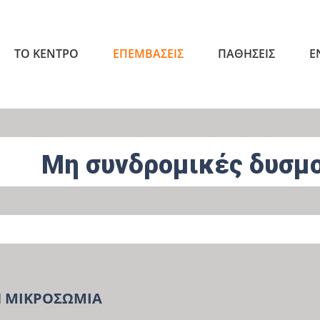
ΤΟ ΚΕΝΤΡΟ
ΕΠΕΜΒΑΣΕΙΣ
ΠΑΘΗΣΕΙΣ
Ε
Μη συνδρομικές δυσμ
 ΜΙΚΡΟΣΩΜΙΑ