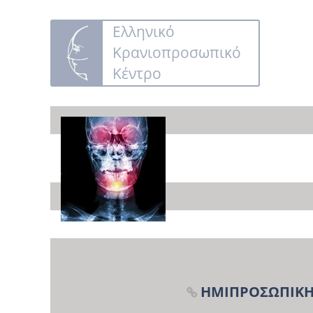
Ελληνικό
Κρανιοπροσωπικό
Κέντρο
ΗΜΙΠΡΟΣΩΠΙΚΗ