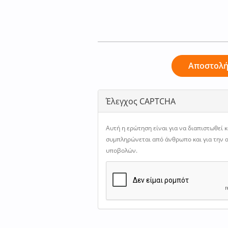
Αποστολ
Έλεγχος CAPTCHA
Αυτή η ερώτηση είναι για να διαπιστωθεί 
συμπληρώνεται από άνθρωπο και για την
υποβολών.