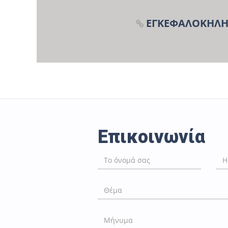
ΕΓΚΕΦΑΛΟΚΗΛ
Επικοινωνία