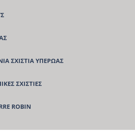
ΥΣ
ΑΣ
ΙΑ ΣΧΙΣΤΙΑ ΥΠΕΡΩΑΣ
ΚΕΣ ΣΧΙΣΤΙΕΣ
RRE ROBIN