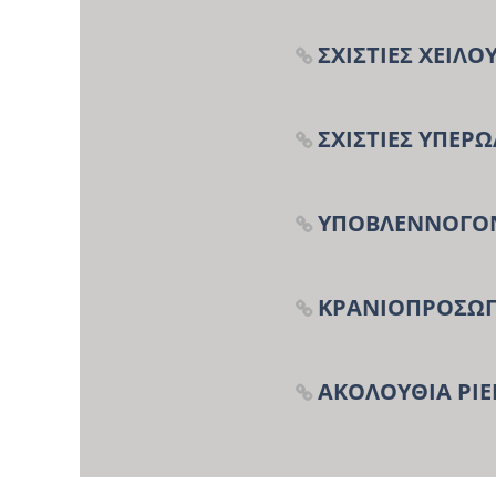
ΣΧΙΣΤΙΕΣ ΧΕΙΛΟ
ΣΧΙΣΤΙΕΣ ΥΠΕΡΩ
ΥΠΟΒΛΕΝΝΟΓΟΝ
ΚΡΑΝΙΟΠΡΟΣΩΠΙ
ΑΚΟΛΟΥΘΙΑ PIE