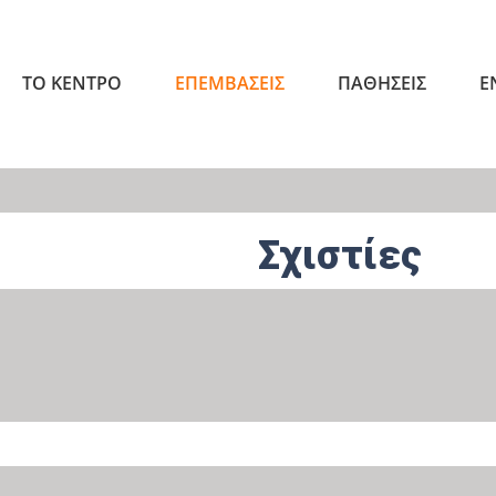
ΤΟ ΚΕΝΤΡΟ
ΕΠΕΜΒΑΣΕΙΣ
ΠΑΘΗΣΕΙΣ
Ε
Σχιστίες