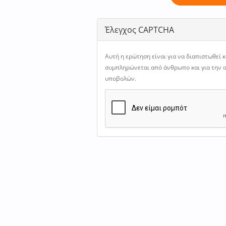
Έλεγχος CAPTCHA
Αυτή η ερώτηση είναι για να διαπιστωθεί 
συμπληρώνεται από άνθρωπο και για την
υποβολών.