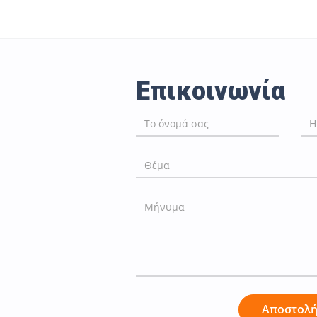
Επικοινωνία
Αποστολ