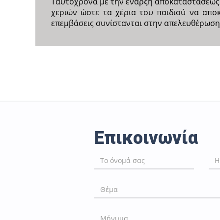
Ταυτόχρονα με την έναρξη αποκαταστάσεως 
χεριών ώστε τα χέρια του παιδιού να αποκ
επεμβάσεις συνίστανται στην απελευθέρωση 
Επικοινωνία