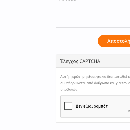
Αποστολ
Έλεγχος CAPTCHA
Αυτή η ερώτηση είναι για να διαπιστωθεί 
συμπληρώνεται από άνθρωπο και για την
υποβολών.