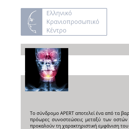
Ελληνικό
Κρανιοπροσωπικό
Κέντρο
Το σύνδρομο APERT αποτελεί ένα από τα βαρ
πρόωρες συνοστεώσεις μεταξύ των οστών 
προκαλούν τη χαρακτηριστική εμφάνιση του