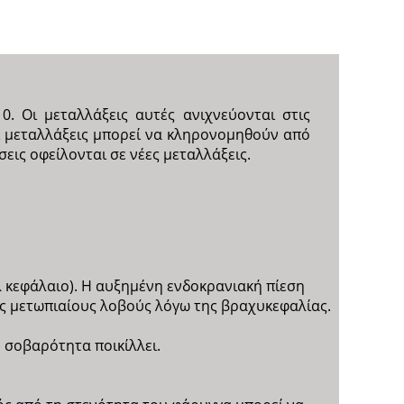
. Οι μεταλλάξεις αυτές ανιχνεύονται στις
ι μεταλλάξεις μπορεί να κληρονομηθούν από
εις οφείλονται σε νέες μεταλλάξεις.
λ κεφάλαιο). Η αυξημένη ενδοκρανιακή πίεση
ους μετωπιαίους λοβούς λόγω της βραχυκεφαλίας.
 σοβαρότητα ποικίλλει.