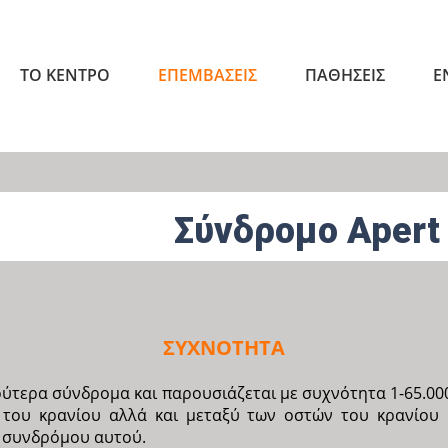
ΤΟ ΚΕΝΤΡΟ
ΕΠΕΜΒΑΣΕΙΣ
ΠΑΘΗΣΕΙΣ
Ε
Σύνδρομο Apert
ΣΥΧΝΟΤΗΤΑ
ύτερα σύνδρομα και παρουσιάζεται με συχνότητα 1-65.000 
του κρανίου αλλά και μεταξύ των οστών του κρανίου 
 συνδρόμου αυτού.