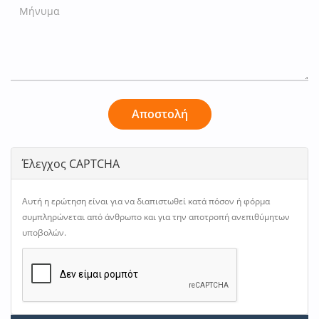
Αποστολή
Έλεγχος CAPTCHA
Αυτή η ερώτηση είναι για να διαπιστωθεί κατά πόσον ή φόρμα
συμπληρώνεται από άνθρωπο και για την αποτροπή ανεπιθύμητων
υποβολών.