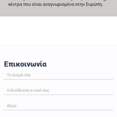
κέντρα που είναι αναγνωρισμένα στην Ευρώπη.
Επικοινωνία